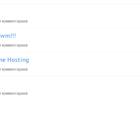
 комментариев
 wm!!!
 комментариев
me Hosting
 комментариев
 комментариев