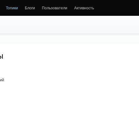
Топики
Блоги
Пользователи
Активность
ы
ий