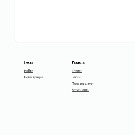
Гость
Разделы
Войти
Топики
Регистрация
Блоги
Пользователи
Активность