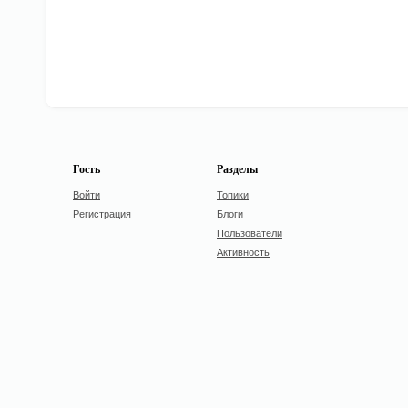
Гость
Разделы
Войти
Топики
Регистрация
Блоги
Пользователи
Активность