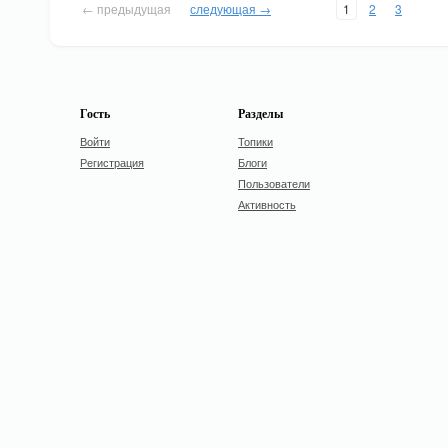
← предыдущая
следующая →
1
2
3
Гость
Разделы
Войти
Топики
Регистрация
Блоги
Пользователи
Активность