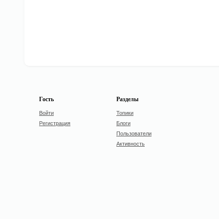
Гость
Разделы
Войти
Топики
Регистрация
Блоги
Пользователи
Активность