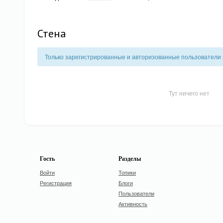
Стена
Только зарегистрированные и авторизованные пользователи м
Тут ничего нет
Гость
Разделы
Войти
Топики
Регистрация
Блоги
Пользователи
Активность