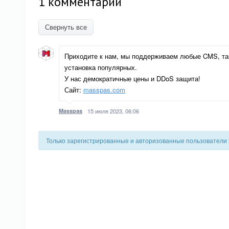
1 комментарий
Свернуть все
Приходите к нам, мы поддерживаем любые CMS, так
установка популярных.
У нас демократичные цены и DDoS защита!
Сайт:
masspas.com
Masspas
15 июля 2023, 06:06
Только зарегистрированные и авторизованные пользователи 