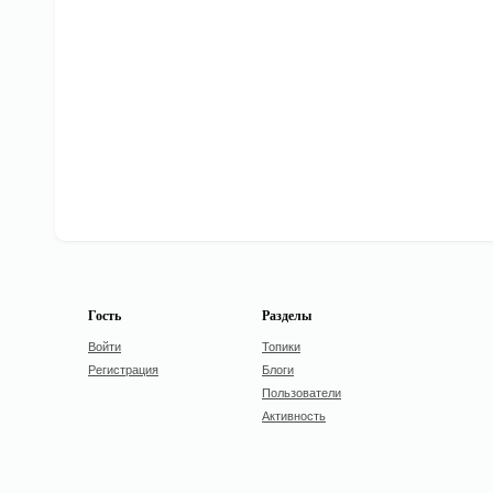
Гость
Разделы
Войти
Топики
Регистрация
Блоги
Пользователи
Активность