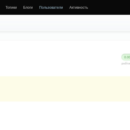
Топики
Блоги
Пользователи
Активность
0.0
рейти