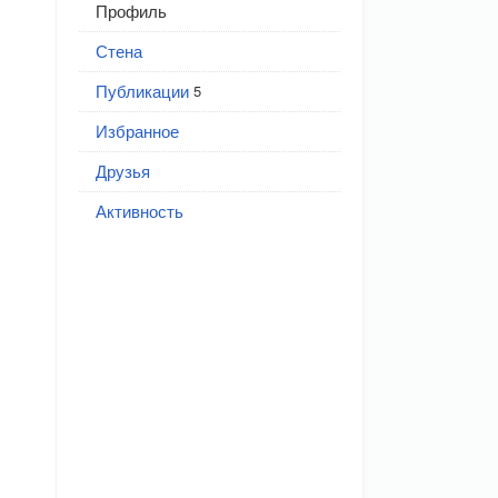
Профиль
Стена
Публикации
5
Избранное
Друзья
Активность