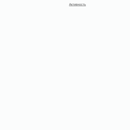
Активность