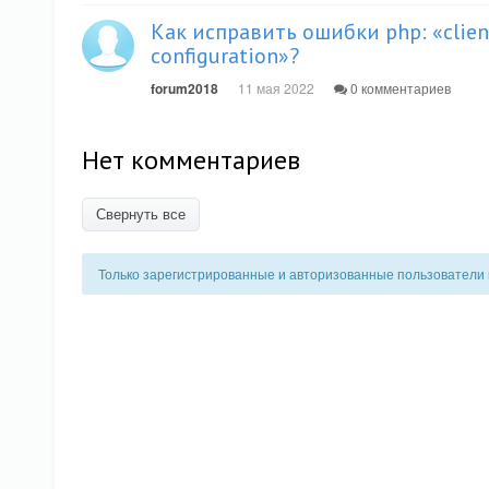
Как исправить ошибки php: «client
configuration»?
forum2018
11 мая 2022
0 комментариев
Нет комментариев
Свернуть все
Только зарегистрированные и авторизованные пользователи 