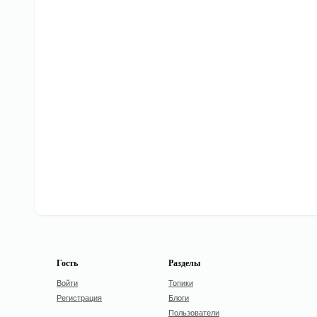
Гость
Разделы
Войти
Топики
Регистрация
Блоги
Пользователи