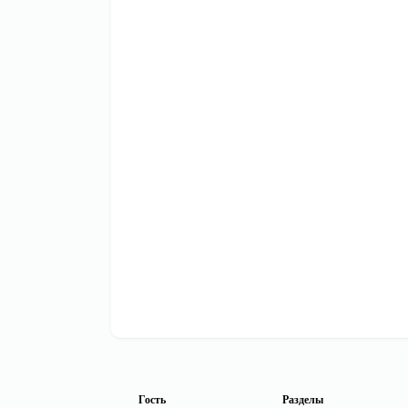
Гость
Разделы