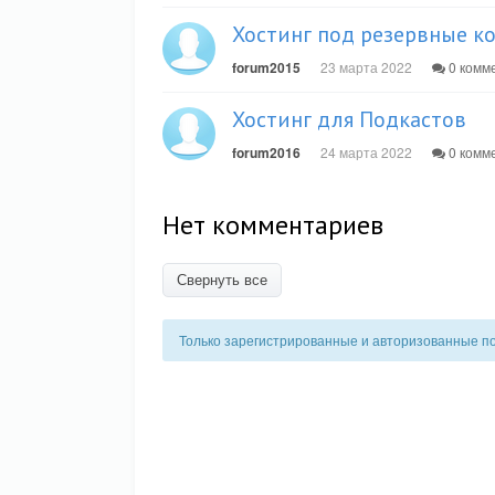
Хостинг под резервные ко
forum2015
23 марта 2022
0 комм
Хостинг для Подкастов
forum2016
24 марта 2022
0 комм
Нет комментариев
Свернуть все
Только зарегистрированные и авторизованные п