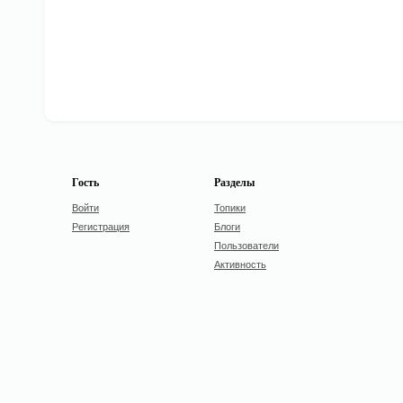
Гость
Разделы
Войти
Топики
Регистрация
Блоги
Пользователи
Активность