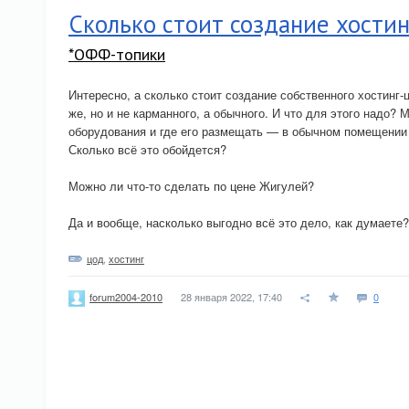
Сколько стоит создание хости
*ОФФ-топики
Интересно, а сколько стоит создание собственного хостинг-
же, но и не карманного, а обычного. И что для этого надо? 
оборудования и где его размещать — в обычном помещении 
Сколько всё это обойдется?
Можно ли что-то сделать по цене Жигулей?
Да и вообще, насколько выгодно всё это дело, как думаете?
цод
,
хостинг
28 января 2022, 17:40
0
forum2004-2010