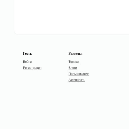
Гость
Разделы
Войти
Топики
Регистрация
Блоги
Пользователи
Активность