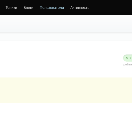
Топики
Блоги
Пользователи
Активность
5.0
рейти