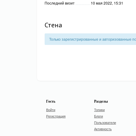
Последний визит
10 мая 2022, 15:31
Стена
Только зарегистрированные и авторизованные по
Гость
Разделы
Войти
Топики
Регистрация
Блоги
Пользователи
Активность