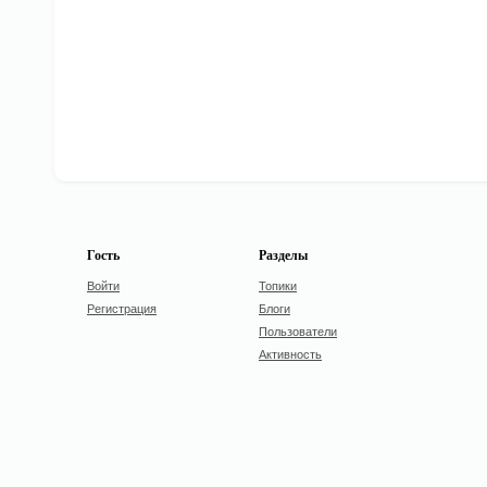
Гость
Разделы
Войти
Топики
Регистрация
Блоги
Пользователи
Активность