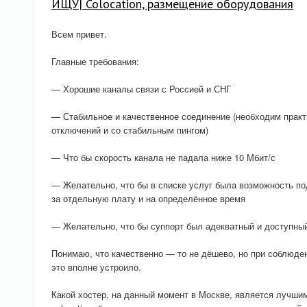
ИЩУ| Colocation, размещение оборудования
Всем привет.
Главные требования:
— Хорошие каналы связи с Россией и СНГ
— Стабильное и качественное соединение (необходим практи
отключений и со стабильным пингом)
— Что бы скорость канала не падала ниже 10 Мбит/с
— Желательно, что бы в списке услуг была возможность по
за отдельную плату и на определённое время
— Желательно, что бы суппорт был адекватный и доступны
Понимаю, что качественно — то не дёшево, но при соблюде
это вполне устроило.
Какой хостер, на данный момент в Москве, является лучши